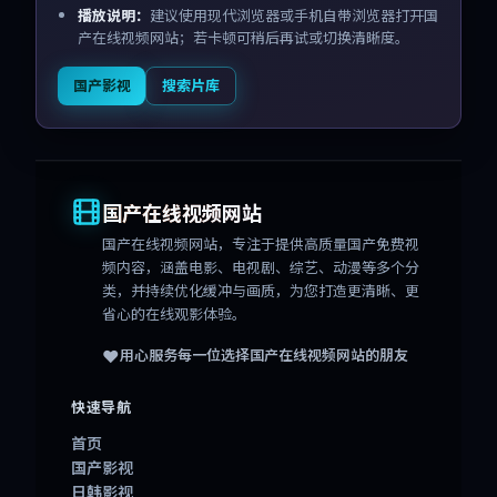
播放说明：
建议使用现代浏览器或手机自带浏览器打开国
产在线视频网站；若卡顿可稍后再试或切换清晰度。
国产影视
搜索片库
国产在线视频网站
国产在线视频网站
，专注于提供高质量国产免费视
频内容，涵盖电影、电视剧、综艺、动漫等多个分
类，并持续优化缓冲与画质，为您打造更清晰、更
省心的在线观影体验。
❤️
用心服务每一位选择
国产在线视频网站
的朋友
快速导航
首页
国产影视
日韩影视