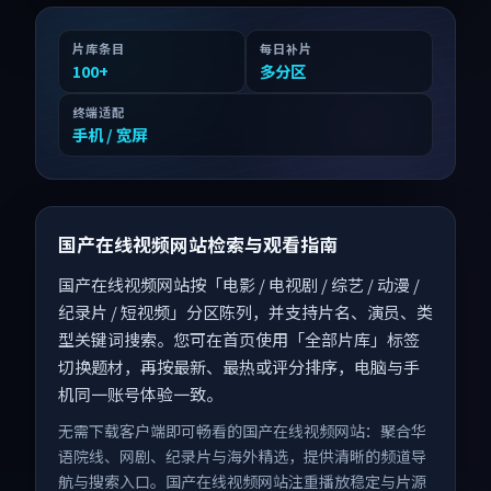
片库条目
每日补片
100
+
多分区
终端适配
手机 / 宽屏
国产在线视频网站检索与观看指南
国产在线视频网站按「电影 / 电视剧 / 综艺 / 动漫 /
纪录片 / 短视频」分区陈列，并支持片名、演员、类
型关键词搜索。您可在首页使用「全部片库」标签
切换题材，再按最新、最热或评分排序，电脑与手
机同一账号体验一致。
无需下载客户端即可畅看的国产在线视频网站：聚合华
语院线、网剧、纪录片与海外精选，提供清晰的频道导
航与搜索入口。国产在线视频网站注重播放稳定与片源