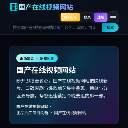
国产在线视频网站
登录
注册
VIP会员
搜索
正版聚合 · 多端同步
国产在线视频网站
秒开即播更省心，国产在线视频网站把院线新
片、口碑网剧与爆款综艺集中呈现，榜单与分
区双导航，帮您迅速锁定今晚要追的那一部。
国产在线视频网站
·
正品片库每日刷新 · 国产在线视频网站